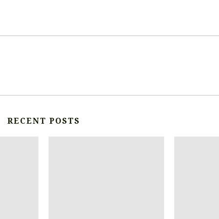
RECENT POSTS