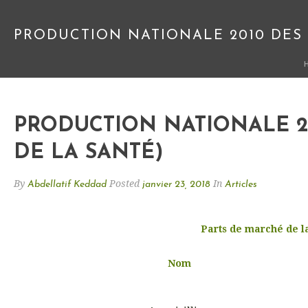
PRODUCTION NATIONALE 2010 DES 
PRODUCTION NATIONALE 20
DE LA SANTÉ)
By
Posted
In
Abdellatif Keddad
janvier 23, 2018
Articles
Parts de marché de la
Nom