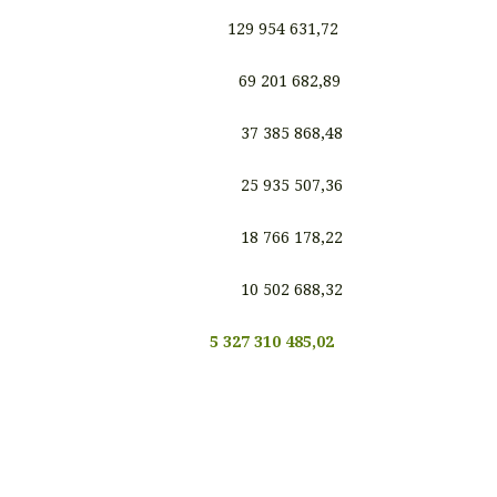
129 954 631,72
69 201 682,89
37 385 868,48
25 935 507,36
18 766 178,22
10 502 688,32
5 327 310 485,02