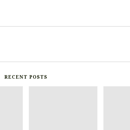
RECENT POSTS