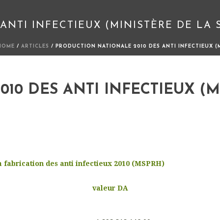
ANTI INFECTIEUX (MINISTÈRE DE LA 
HOME
/
ARTICLES
/ PRODUCTION NATIONALE 2010 DES ANTI INFECTIEUX (M
10 DES ANTI INFECTIEUX (M
 fabrication des anti infectieux 2010 (MSPRH)
valeur DA