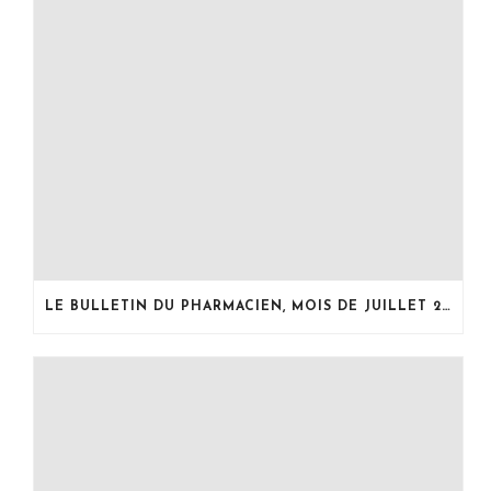
LE BULLETIN DU PHARMACIEN, MOIS DE JUILLET 2026