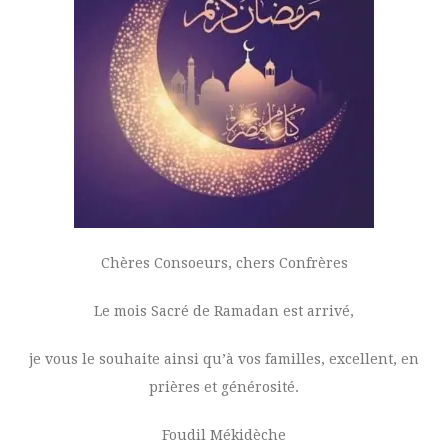
Chères Consoeurs, chers Confrères
Le mois Sacré de Ramadan est arrivé,
je vous le souhaite ainsi qu’à vos familles, excellent, en
prières et générosité.
Foudil Mékidèche