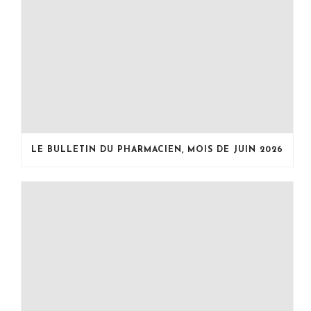
LE BULLETIN DU PHARMACIEN, MOIS DE JUIN 2026