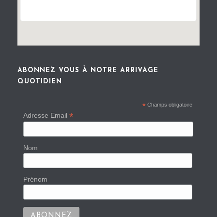
ABONNEZ VOUS À NOTRE ARRIVAGE
QUOTIDIEN
*
Champs obligatoire
*
Adresse Email
Nom
Prénom