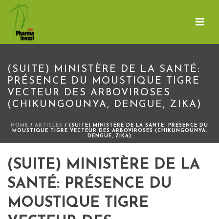
(SUITE) MINISTÈRE DE LA SANTÉ:
PRÉSENCE DU MOUSTIQUE TIGRE
VECTEUR DES ARBOVIROSES
(CHIKUNGOUNYA, DENGUE, ZIKA)
HOME
/
ARTICLES
/ (SUITE) MINISTÈRE DE LA SANTÉ: PRÉSENCE DU
MOUSTIQUE TIGRE VECTEUR DES ARBOVIROSES (CHIKUNGOUNYA,
DENGUE, ZIKA)
(SUITE) MINISTÈRE DE LA
SANTÉ: PRÉSENCE DU
MOUSTIQUE TIGRE