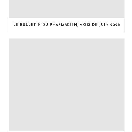
LE BULLETIN DU PHARMACIEN, MOIS DE JUIN 2026