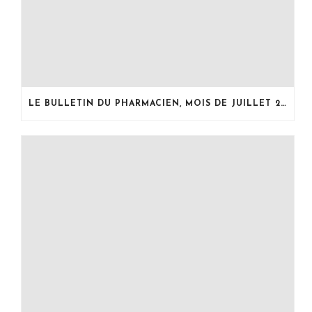
LE BULLETIN DU PHARMACIEN, MOIS DE JUILLET 2026