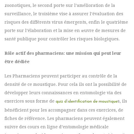
zoonotiques, le second porte sur l’amélioration de la
surveillance, le troisième vise à assurer l’évaluation des
risques des différents virus émergents, enfin le quatrième
porte sur l’élaboration et la mise en œuvre de mesures de
santé publique pour contrôler les risques biologiques.
Rôle actif des pharmaciens: une mission qui peut leur
être dédiée
Les Pharmaciens peuvent participer au contrôle de la
densité de ce moustique. Pour cela ils ont la possibilité de
développer leurs connaissances en entomologie via des
exercices sous forme de
s, ils
quiz d’identification de moustique
bénéficient pour les accompagner dans ces exercices, de
fiches de référence. Les pharmaciens peuvent également
suivre des cours en ligne d’entomologie médicale