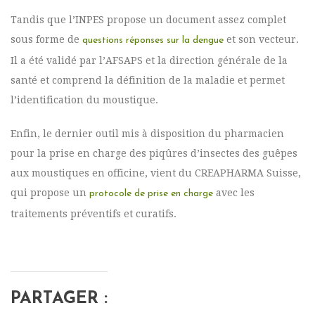
Tandis que l’INPES propose un document assez complet
sous forme de
et son vecteur.
questions réponses sur la dengue
Il a été validé par l’AFSAPS et la direction générale de la
santé et comprend la définition de la maladie et permet
l’identification du moustique.
Enfin, le dernier outil mis à disposition du pharmacien
pour la prise en charge des piqûres d’insectes des guêpes
aux moustiques en officine, vient du CREAPHARMA Suisse,
qui propose un
avec les
protocole de prise en charge
traitements préventifs et curatifs.
PARTAGER :