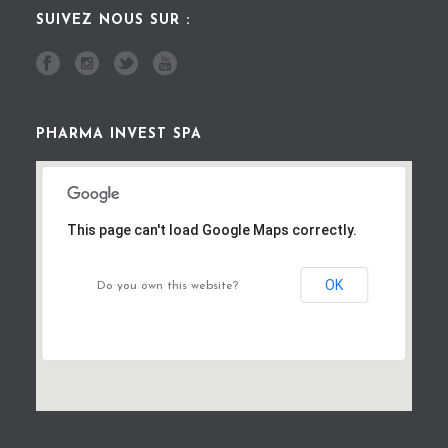
SUIVEZ NOUS SUR :
PHARMA INVEST SPA
This page can't load Google Maps correctly.
OK
Do you own this website?