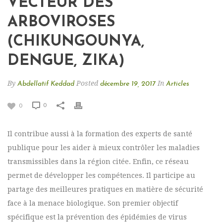
VECTEUR DES
ARBOVIROSES
(CHIKUNGOUNYA,
DENGUE, ZIKA)
By
Posted
In
Abdellatif Keddad
décembre 19, 2017
Articles
0
0
Il contribue aussi à la formation des experts de santé
publique pour les aider à mieux contrôler les maladies
transmissibles dans la région citée. Enfin, ce réseau
permet de développer les compétences. Il participe au
partage des meilleures pratiques en matière de sécurité
face à la menace biologique. Son premier objectif
spécifique est la prévention des épidémies de virus