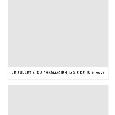
LE BULLETIN DU PHARMACIEN, MOIS DE JUIN 2026