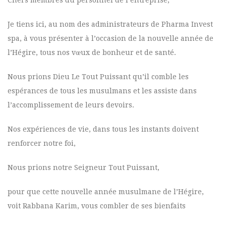
Chers membres du personnel de l’entreprise,
Je tiens ici, au nom des administrateurs de Pharma Invest
spa, à vous présenter à l’occasion de la nouvelle année de
l’Hégire, tous nos vœux de bonheur et de santé.
Nous prions Dieu Le Tout Puissant qu’il comble les
espérances de tous les musulmans et les assiste dans
l’accomplissement de leurs devoirs.
Nos expériences de vie, dans tous les instants doivent
renforcer notre foi,
Nous prions notre Seigneur Tout Puissant,
pour que cette nouvelle année musulmane de l’Hégire,
voit Rabbana Karim, vous combler de ses bienfaits