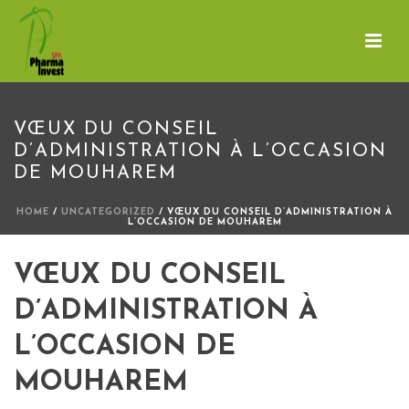
VŒUX DU CONSEIL
D’ADMINISTRATION À L’OCCASION
DE MOUHAREM
HOME
/
UNCATEGORIZED
/ VŒUX DU CONSEIL D’ADMINISTRATION À
L’OCCASION DE MOUHAREM
VŒUX DU CONSEIL
D’ADMINISTRATION À
L’OCCASION DE
MOUHAREM