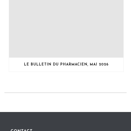
LE BULLETIN DU PHARMACIEN, MAI 2026