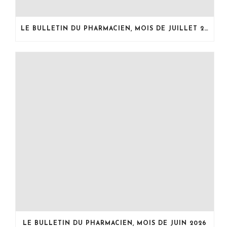
LE BULLETIN DU PHARMACIEN, MOIS DE JUILLET 2026
LE BULLETIN DU PHARMACIEN, MOIS DE JUIN 2026