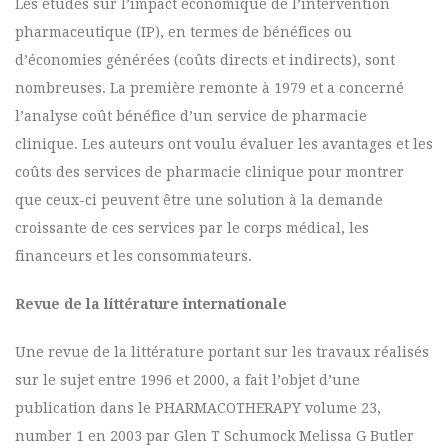
Les études sur l’impact économique de l’intervention
pharmaceutique (IP), en termes de bénéfices ou
d’économies générées (coûts directs et indirects), sont
nombreuses. La première remonte à 1979 et a concerné
l’analyse coût bénéfice d’un service de pharmacie
clinique. Les auteurs ont voulu évaluer les avantages et les
coûts des services de pharmacie clinique pour montrer
que ceux-ci peuvent être une solution à la demande
croissante de ces services par le corps médical, les
financeurs et les consommateurs.
Revue de la littérature internationale
Une revue de la littérature portant sur les travaux réalisés
sur le sujet entre 1996 et 2000, a fait l’objet d’une
publication dans le PHARMACOTHERAPY volume 23,
number 1 en 2003 par Glen T Schumock Melissa G Butler