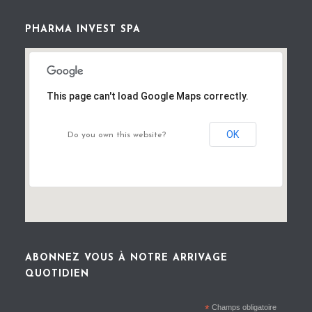
PHARMA INVEST SPA
This page can't load Google Maps correctly.
OK
Do you own this website?
ABONNEZ VOUS À NOTRE ARRIVAGE
QUOTIDIEN
*
Champs obligatoire