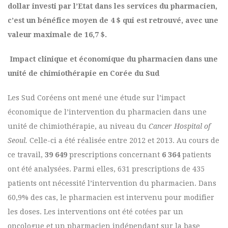
dollar investi par l’Etat dans les services du pharmacien,
c’est un bénéfice moyen de 4 $ qui est retrouvé, avec une
valeur maximale de 16,7 $.
Impact clinique et économique du pharmacien dans une
unité de chimiothérapie en Corée du Sud
Les Sud Coréens ont mené une étude sur l’impact
économique de l’intervention du pharmacien dans une
unité de chimiothérapie, au niveau du
Cancer Hospital of
Seoul.
Celle-ci a été réalisée entre 2012 et 2013. Au cours de
ce travail,
39 649
prescriptions concernant
6 364
patients
ont été analysées. Parmi elles, 631 prescriptions de 435
patients ont nécessité l’intervention du pharmacien. Dans
60,9% des cas, le pharmacien est intervenu pour modifier
les doses. Les interventions ont été cotées par un
oncologue et un pharmacien indépendant sur la base