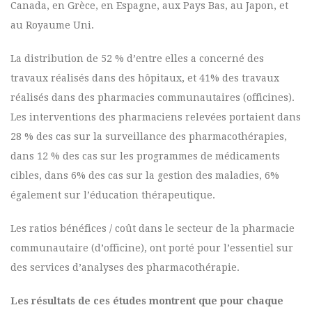
Canada, en Grèce, en Espagne, aux Pays Bas, au Japon, et
au Royaume Uni.
La distribution de 52 % d’entre elles a concerné des
travaux réalisés dans des hôpitaux, et 41% des travaux
réalisés dans des pharmacies communautaires (officines).
Les interventions des pharmaciens relevées portaient dans
28 % des cas sur la surveillance des pharmacothérapies,
dans 12 % des cas sur les programmes de médicaments
cibles, dans 6% des cas sur la gestion des maladies, 6%
également sur l’éducation thérapeutique.
Les ratios bénéfices / coût dans le secteur de la pharmacie
communautaire (d’officine), ont porté pour l’essentiel sur
des services d’analyses des pharmacothérapie.
Les résultats de ces études montrent que pour chaque