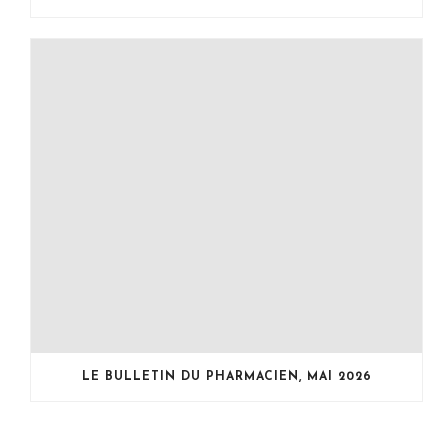
LE BULLETIN DU PHARMACIEN, MAI 2026