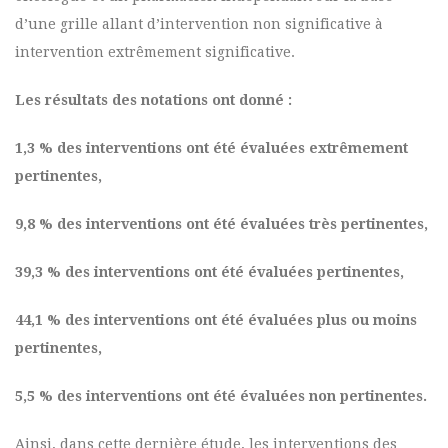
d’une grille allant d’intervention non significative à
intervention extrêmement significative.
Les résultats des notations ont donné :
1,3 % des interventions ont été évaluées extrêmement
pertinentes,
9,8 % des interventions ont été évaluées très pertinentes,
39,3 % des interventions ont été évaluées pertinentes,
44,1 % des interventions ont été évaluées plus ou moins
pertinentes,
5,5 % des interventions ont été évaluées non pertinentes.
Ainsi, dans cette dernière étude, les interventions des