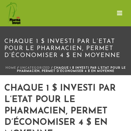
CHAQUE 1 $ INVESTI PAR L’ETAT
POUR LE PHARMACIEN, PERMET
D’ÉCONOMISER 4 $ EN MOYENNE
HOME
/
UNCATEGORIZED
/ CHAQUE 1 $ INVESTI PAR L’ETAT POUR LE
PHARMACIEN, PERMET D’ÉCONOMISER 4 $ EN MOYENNE
CHAQUE 1 $ INVESTI PAR
L’ETAT POUR LE
PHARMACIEN, PERMET
D’ÉCONOMISER 4 $ EN