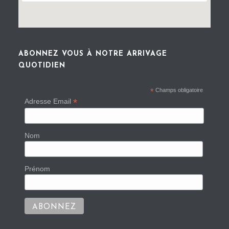
ABONNEZ VOUS À NOTRE ARRIVAGE
QUOTIDIEN
*
Champs obligatoire
*
Adresse Email
Nom
Prénom