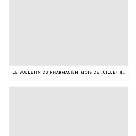
LE BULLETIN DU PHARMACIEN, MOIS DE JUILLET 2026