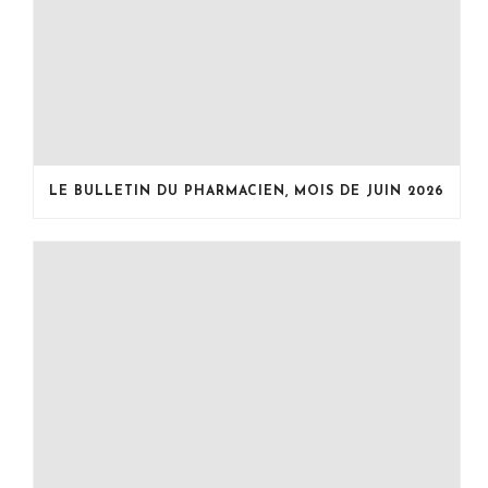
LE BULLETIN DU PHARMACIEN, MOIS DE JUIN 2026