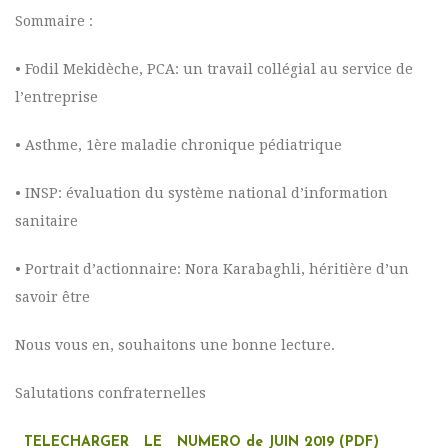
Sommaire :
• Fodil Mekidèche, PCA: un travail collégial au service de
l’entreprise
• Asthme, 1ère maladie chronique pédiatrique
• INSP: évaluation du système national d’information
sanitaire
• Portrait d’actionnaire: Nora Karabaghli, héritière d’un
savoir être
Nous vous en, souhaitons une bonne lecture.
Salutations confraternelles
TELECHARGER LE NUMERO de JUIN 2019 (PDF)