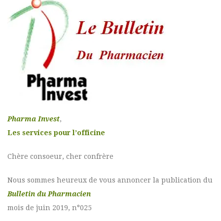
Pharma Invest
,
Les services pour l’officine
Chère consoeur, cher confrère
Nous sommes heureux de vous annoncer la publication du
Bulletin du Pharmacien
mois de juin 2019, n°025